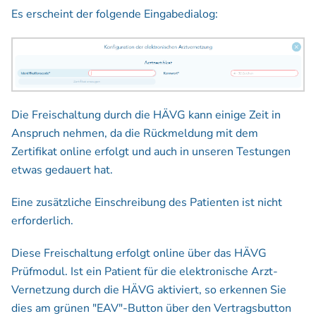
Es erscheint der folgende Eingabedialog:
Die Freischaltung durch die HÄVG kann einige Zeit in
Anspruch nehmen, da die Rückmeldung mit dem
Zertifikat online erfolgt und auch in unseren Testungen
etwas gedauert hat.
Eine zusätzliche Einschreibung des Patienten ist nicht
erforderlich.
Diese Freischaltung erfolgt online über das HÄVG
Prüfmodul. Ist ein Patient für die elektronische Arzt-
Vernetzung durch die HÄVG aktiviert, so erkennen Sie
dies am grünen "EAV"-Button über den Vertragsbutton