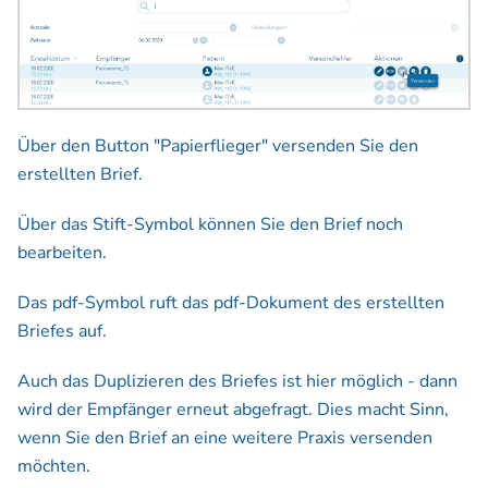
Über den Button "Papierflieger" versenden Sie den
erstellten Brief.
Über das Stift-Symbol können Sie den Brief noch
bearbeiten.
Das pdf-Symbol ruft das pdf-Dokument des erstellten
Briefes auf.
Auch das Duplizieren des Briefes ist hier möglich - dann
wird der Empfänger erneut abgefragt. Dies macht Sinn,
wenn Sie den Brief an eine weitere Praxis versenden
möchten.