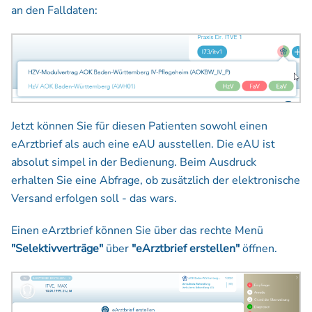
an den Falldaten:
Jetzt können Sie für diesen Patienten sowohl einen
eArztbrief als auch eine eAU ausstellen. Die eAU ist
absolut simpel in der Bedienung. Beim Ausdruck
erhalten Sie eine Abfrage, ob zusätzlich der elektronische
Versand erfolgen soll - das wars.
Einen eArztbrief können Sie über das rechte Menü
"Selektivverträge"
über
"eArztbrief erstellen"
öffnen.