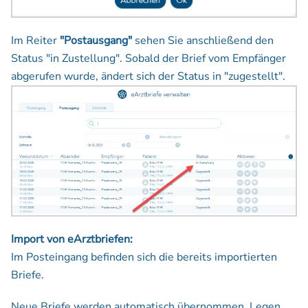
Im Reiter
"Postausgang"
sehen Sie anschließend den
Status "in Zustellung". Sobald der Brief vom Empfänger
abgerufen wurde, ändert sich der Status in "zugestellt".
Import von eArztbriefen:
Im Posteingang befinden sich die bereits importierten
Briefe.
Neue Briefe werden automatisch übernommen. Legen