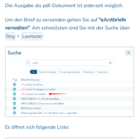
Die Ausgabe als pdf-Dokument ist jederzeit möglich.
Um den Brief zu versenden gehen Sie auf
"eArztbriefe
verwalten"
. Am schnellsten sind Sie mit der Suche über
+
:
Strg
Leertaste
Es öffnet sich folgende Liste: