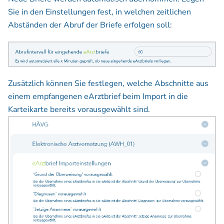
Sie in den Einstellungen fest, in welchen zeitlichen
Abständen der Abruf der Briefe erfolgen soll:
Zusätzlich können Sie festlegen, welche Abschnitte aus
einem empfangenen eArztbrief beim Import in die
Karteikarte bereits vorausgewählt sind.