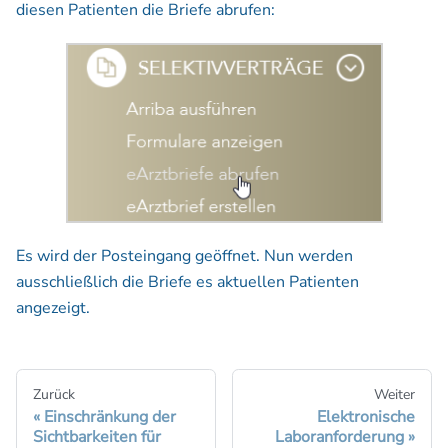
diesen Patienten die Briefe abrufen:
Es wird der Posteingang geöffnet. Nun werden
ausschließlich die Briefe es aktuellen Patienten
angezeigt.
Zurück
Weiter
Einschränkung der
Elektronische
Sichtbarkeiten für
Laboranforderung