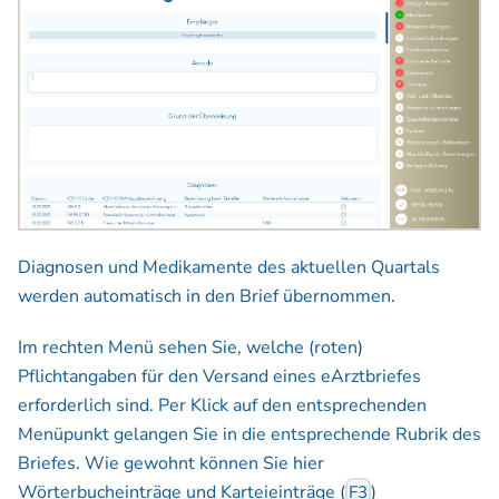
Diagnosen und Medikamente des aktuellen Quartals
werden automatisch in den Brief übernommen.
Im rechten Menü sehen Sie, welche (roten)
Pflichtangaben für den Versand eines eArztbriefes
erforderlich sind. Per Klick auf den entsprechenden
Menüpunkt gelangen Sie in die entsprechende Rubrik des
Briefes. Wie gewohnt können Sie hier
Wörterbucheinträge und Karteieinträge (
)
F3