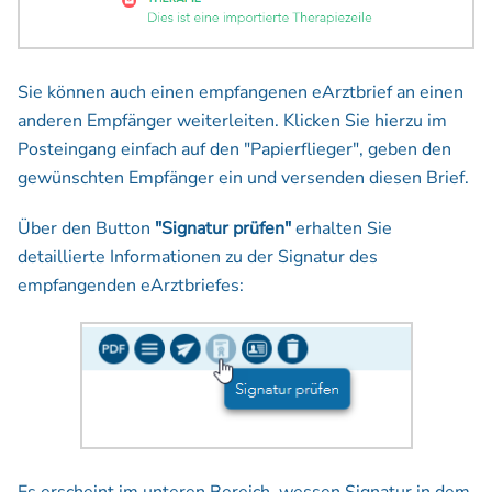
Sie können auch einen empfangenen eArztbrief an einen
anderen Empfänger weiterleiten. Klicken Sie hierzu im
Posteingang einfach auf den "Papierflieger", geben den
gewünschten Empfänger ein und versenden diesen Brief.
Über den Button
"Signatur prüfen"
erhalten Sie
detaillierte Informationen zu der Signatur des
empfangenden eArztbriefes: