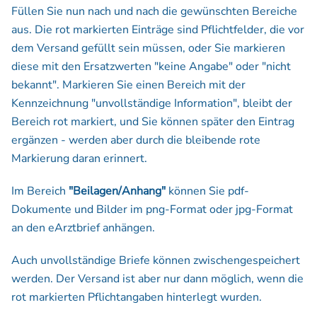
Füllen Sie nun nach und nach die gewünschten Bereiche
aus. Die rot markierten Einträge sind Pflichtfelder, die vor
dem Versand gefüllt sein müssen, oder Sie markieren
diese mit den Ersatzwerten "keine Angabe" oder "nicht
bekannt". Markieren Sie einen Bereich mit der
Kennzeichnung "unvollständige Information", bleibt der
Bereich rot markiert, und Sie können später den Eintrag
ergänzen - werden aber durch die bleibende rote
Markierung daran erinnert.
Im Bereich
"Beilagen/Anhang"
können Sie pdf-
Dokumente und Bilder im png-Format oder jpg-Format
an den eArztbrief anhängen.
Auch unvollständige Briefe können zwischengespeichert
werden. Der Versand ist aber nur dann möglich, wenn die
rot markierten Pflichtangaben hinterlegt wurden.