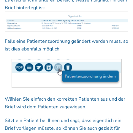
Es erscheint im unteren Bereich, wessen Signatur in dem
Brief hinterlegt ist:
Falls eine Patientenzuordnung geändert werden muss, so
ist dies ebenfalls möglich:
Wählen Sie einfach den korrekten Patienten aus und der
Brief wird dem Patienten zugewiesen.
Sitzt ein Patient bei Ihnen und sagt, dass eigentlich ein
Brief vorliegen müsste, so können Sie auch gezielt für