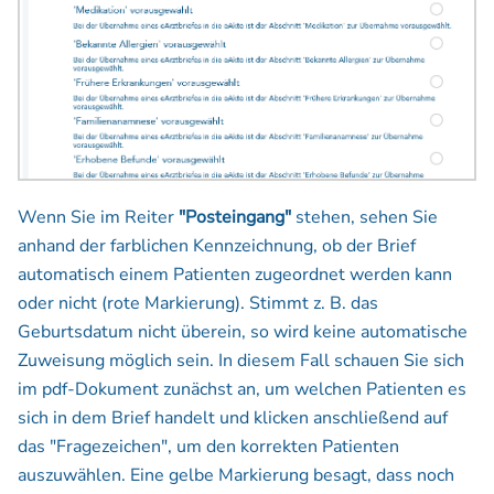
Wenn Sie im Reiter
"Posteingang"
stehen, sehen Sie
anhand der farblichen Kennzeichnung, ob der Brief
automatisch einem Patienten zugeordnet werden kann
oder nicht (rote Markierung). Stimmt z. B. das
Geburtsdatum nicht überein, so wird keine automatische
Zuweisung möglich sein. In diesem Fall schauen Sie sich
im pdf-Dokument zunächst an, um welchen Patienten es
sich in dem Brief handelt und klicken anschließend auf
das "Fragezeichen", um den korrekten Patienten
auszuwählen. Eine gelbe Markierung besagt, dass noch