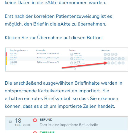
keine Daten in die eAkte übernommen wurden.
Erst nach der korrekten Patientenzuweisung ist es
möglich, den Brief in die eAkte zu übernehmen.
Klicken Sie zur Übernahme auf diesen Button:
Die anschließend ausgewählten Briefinhalte werden in
entsprechende Karteikartenzeilen importiert. Sie
erhalten ein rotes Briefsymbol, so dass Sie erkennen
können, dass es sich um importierte Zeilen handelt.