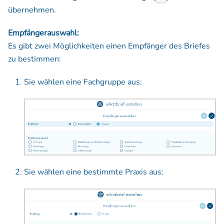
übernehmen.
Empfängerauswahl:
Es gibt zwei Möglichkeiten einen Empfänger des Briefes
zu bestimmen:
Sie wählen eine Fachgruppe aus:
Sie wählen eine bestimmte Praxis aus: