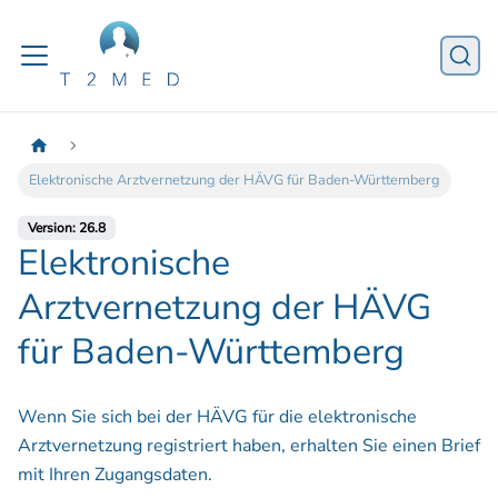
Elektronische Arztvernetzung der HÄVG für Baden-Württemberg
Version: 26.8
Elektronische
Arztvernetzung der HÄVG
für Baden-Württemberg
Wenn Sie sich bei der HÄVG für die elektronische
Arztvernetzung registriert haben, erhalten Sie einen Brief
mit Ihren Zugangsdaten.