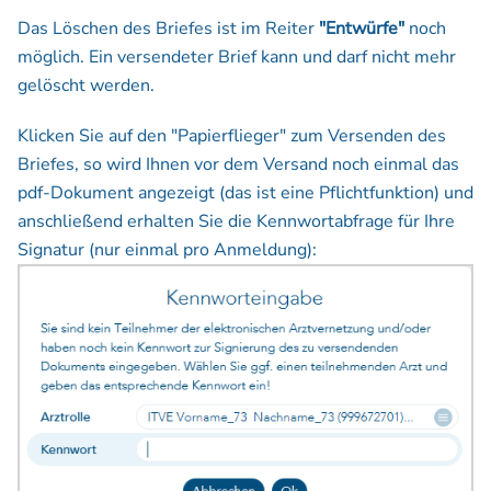
Das Löschen des Briefes ist im Reiter
"Entwürfe"
noch
möglich. Ein versendeter Brief kann und darf nicht mehr
gelöscht werden.
Klicken Sie auf den "Papierflieger" zum Versenden des
Briefes, so wird Ihnen vor dem Versand noch einmal das
pdf-Dokument angezeigt (das ist eine Pflichtfunktion) und
anschließend erhalten Sie die Kennwortabfrage für Ihre
Signatur (nur einmal pro Anmeldung):