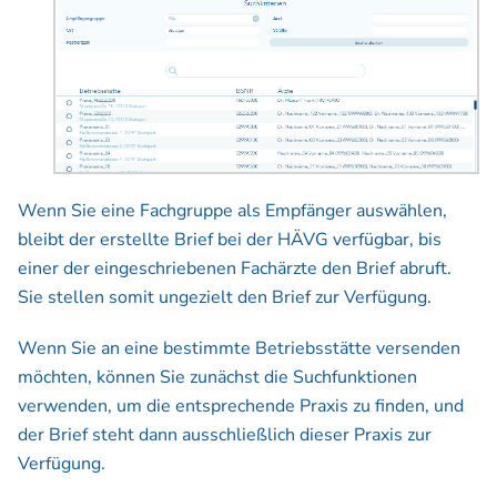
Wenn Sie eine Fachgruppe als Empfänger auswählen,
bleibt der erstellte Brief bei der HÄVG verfügbar, bis
einer der eingeschriebenen Fachärzte den Brief abruft.
Sie stellen somit ungezielt den Brief zur Verfügung.
Wenn Sie an eine bestimmte Betriebsstätte versenden
möchten, können Sie zunächst die Suchfunktionen
verwenden, um die entsprechende Praxis zu finden, und
der Brief steht dann ausschließlich dieser Praxis zur
Verfügung.