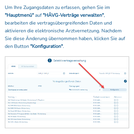
Um Ihre Zugangsdaten zu erfassen, gehen Sie im
"Hauptmenü"
auf
"HÄVG-Verträge verwalten"
,
bearbeiten die vertragsübergreifenden Daten und
aktivieren die elektronische Arztvernetzung. Nachdem
Sie diese Änderung übernommen haben, klicken Sie auf
den Button
"Konfiguration"
.