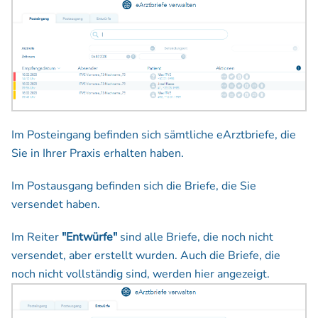
Im Posteingang befinden sich sämtliche eArztbriefe, die
Sie in Ihrer Praxis erhalten haben.
Im Postausgang befinden sich die Briefe, die Sie
versendet haben.
Im Reiter
"Entwürfe"
sind alle Briefe, die noch nicht
versendet, aber erstellt wurden. Auch die Briefe, die
noch nicht vollständig sind, werden hier angezeigt.