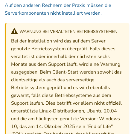
Auf den anderen Rechnern der Praxis müssen die
Serverkomponenten nicht installiert werden.
WARNUNG BEI VERALTETEN BETRIEBSSYSTEMEN
Bei der Installation wird das auf dem Server
genutzte Betriebssystem überprüft. Falls dieses
veraltet ist oder innerhalb der nächsten sechs
Monate aus dem Support läuft, wird eine Warnung
ausgegeben. Beim Client-Start werden sowohl das
clientseitige als auch das serverseitige
Betriebssystem geprüft und es wird ebenfalls
gewarnt, falls diese Betriebssysteme aus dem
Support laufen. Dies betrifft vor allem nicht offiziell
unterstützte Linux-Distributionen, Ubuntu 20.04
und die am häufigsten genutzte Version: Windows
10, das am 14. Oktober 2025 sein "End of Life"