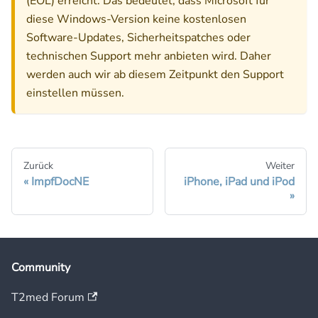
(EOL) erreicht. Das bedeutet, dass Microsoft für
diese Windows-Version keine kostenlosen
Software-Updates, Sicherheitspatches oder
technischen Support mehr anbieten wird. Daher
werden auch wir ab diesem Zeitpunkt den Support
einstellen müssen.
Zurück
Weiter
ImpfDocNE
iPhone, iPad und iPod
Community
T2med Forum