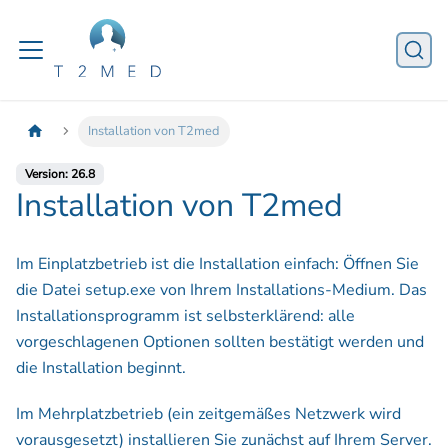
Installation von T2med
Version: 26.8
Installation von T2med
Im Einplatzbetrieb ist die Installation einfach: Öffnen Sie
die Datei setup.exe von Ihrem Installations-Medium. Das
Installationsprogramm ist selbsterklärend: alle
vorgeschlagenen Optionen sollten bestätigt werden und
die Installation beginnt.
Im Mehrplatzbetrieb (ein zeitgemäßes Netzwerk wird
vorausgesetzt) installieren Sie zunächst auf Ihrem Server.