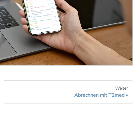
Weiter
Abrechnen mit T2med