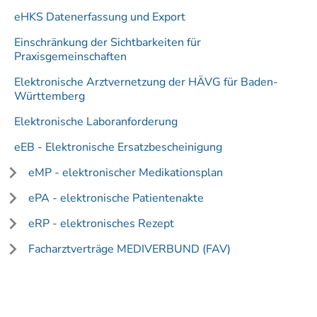
eHKS Datenerfassung und Export
Einschränkung der Sichtbarkeiten für
Praxisgemeinschaften
Elektronische Arztvernetzung der HÄVG für Baden-
Württemberg
Elektronische Laboranforderung
eEB - Elektronische Ersatzbescheinigung
eMP - elektronischer Medikationsplan
ePA - elektronische Patientenakte
eRP - elektronisches Rezept
Facharztverträge MEDIVERBUND (FAV)
Formulare
Community
Funktionsleiste