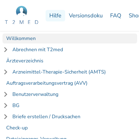
Hilfe
Versionsdoku
FAQ
Sho
Willkommen
Abrechnen mit T2med
Ärzteverzeichnis
Arzneimittel-Therapie-Sicherheit (AMTS)
Auftragsverarbeitungsvertrag (AVV)
Benutzerverwaltung
BG
Briefe erstellen / Drucksachen
Check-up